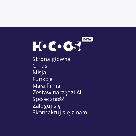
Strona główna
O nas
Misja
Funkcje
Mała firma
Zestaw narzędzi AI
Społeczność
Zaloguj się
Skontaktuj się z nami