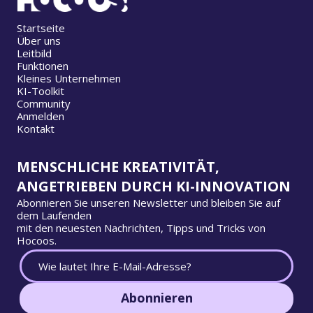
Startseite
Über uns
Leitbild
Funktionen
Kleines Unternehmen
KI-Toolkit
Community
Anmelden
Kontakt
MENSCHLICHE KREATIVITÄT,
ANGETRIEBEN DURCH KI-INNOVATION
Abonnieren Sie unseren Newsletter und bleiben Sie auf
dem Laufenden
mit den neuesten Nachrichten, Tipps und Tricks von
Hocoos.
Abonnieren