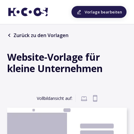
Vorlage bearbeiten
Zurück zu den Vorlagen
Website-Vorlage für
kleine Unternehmen
Vollbildansicht auf: