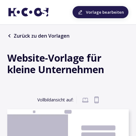
Vorlage bearbeiten
Zurück zu den Vorlagen
Website-Vorlage für
kleine Unternehmen
Vollbildansicht auf: