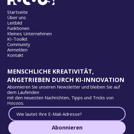
Startseite
Über uns
Leitbild
Funktionen
Kleines Unternehmen
KI-Toolkit
Community
Anmelden
Kontakt
MENSCHLICHE KREATIVITÄT,
ANGETRIEBEN DURCH KI-INNOVATION
Abonnieren Sie unseren Newsletter und bleiben Sie auf
dem Laufenden
mit den neuesten Nachrichten, Tipps und Tricks von
Hocoos.
Abonnieren