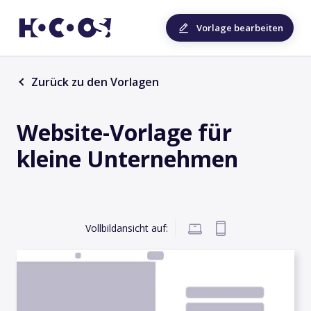
Vorlage bearbeiten
Zurück zu den Vorlagen
Website-Vorlage für
kleine Unternehmen
Vollbildansicht auf: