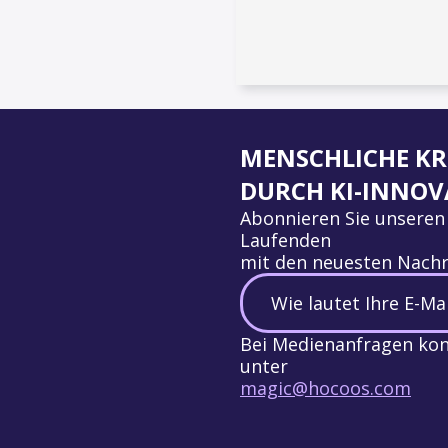
MENSCHLICHE KR
DURCH KI-INNOV
Abonnieren Sie unseren
Laufenden
mit den neuesten Nachr
Bei Medienanfragen kont
unter
magic@hocoos.com