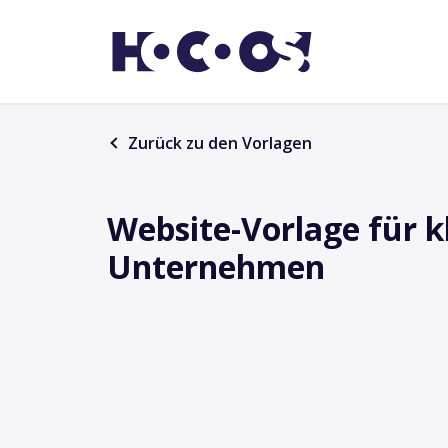
Zurück zu den Vorlagen
Website-Vorlage für k
Unternehmen