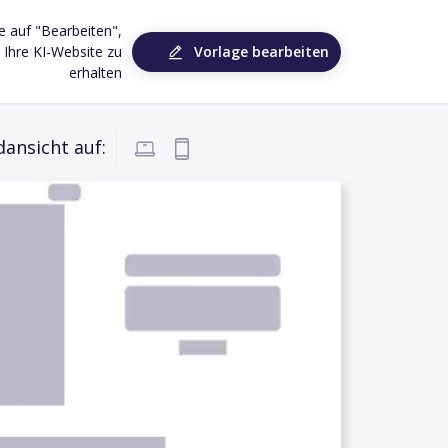
ie auf "Bearbeiten",
Vorlage bearbeiten
Ihre KI-Website zu
erhalten
dansicht auf: