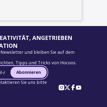
EATIVITÄT, ANGETRIEBEN
ATION
 Newsletter und bleiben Sie auf dem
ichten, Tipps und Tricks von Hocoos.
Abonnieren
aktieren Sie uns bitte