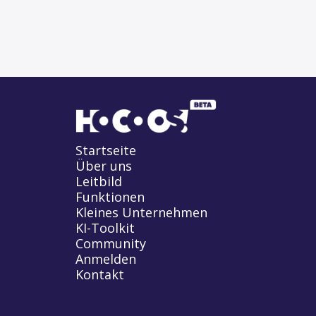
Startseite
Über uns
Leitbild
Funktionen
Kleines Unternehmen
KI-Toolkit
Community
Anmelden
Kontakt