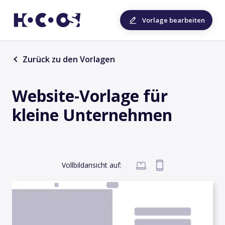
Vorlage bearbeiten
Zurück zu den Vorlagen
Website-Vorlage für
kleine Unternehmen
Vollbildansicht auf: