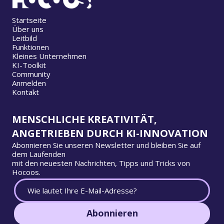
Startseite
Über uns
Leitbild
Funktionen
Kleines Unternehmen
KI-Toolkit
Community
Anmelden
Kontakt
MENSCHLICHE KREATIVITÄT,
ANGETRIEBEN DURCH KI-INNOVATION
Abonnieren Sie unseren Newsletter und bleiben Sie auf
dem Laufenden
mit den neuesten Nachrichten, Tipps und Tricks von
Hocoos.
Abonnieren