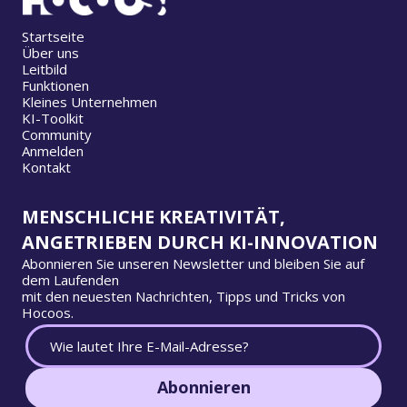
Startseite
Über uns
Leitbild
Funktionen
Kleines Unternehmen
KI-Toolkit
Community
Anmelden
Kontakt
MENSCHLICHE KREATIVITÄT,
ANGETRIEBEN DURCH KI-INNOVATION
Abonnieren Sie unseren Newsletter und bleiben Sie auf
dem Laufenden
mit den neuesten Nachrichten, Tipps und Tricks von
Hocoos.
Abonnieren