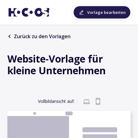
Vorlage bearbeiten
Zurück zu den Vorlagen
Website-Vorlage für
kleine Unternehmen
Vollbildansicht auf: