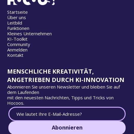
Startseite
Über uns
Leitbild
Funktionen
Kleines Unternehmen
KI-Toolkit
Community
Anmelden
Kontakt
MENSCHLICHE KREATIVITÄT,
ANGETRIEBEN DURCH KI-INNOVATION
Abonnieren Sie unseren Newsletter und bleiben Sie auf
dem Laufenden
mit den neuesten Nachrichten, Tipps und Tricks von
Hocoos.
Abonnieren