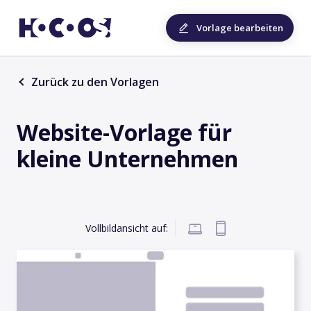
Vorlage bearbeiten
Zurück zu den Vorlagen
Website-Vorlage für
kleine Unternehmen
Vollbildansicht auf: