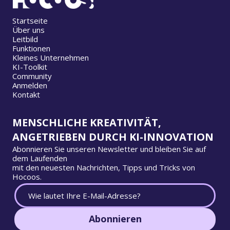
Startseite
Über uns
Leitbild
Funktionen
Kleines Unternehmen
KI-Toolkit
Community
Anmelden
Kontakt
MENSCHLICHE KREATIVITÄT,
ANGETRIEBEN DURCH KI-INNOVATION
Abonnieren Sie unseren Newsletter und bleiben Sie auf
dem Laufenden
mit den neuesten Nachrichten, Tipps und Tricks von
Hocoos.
Abonnieren