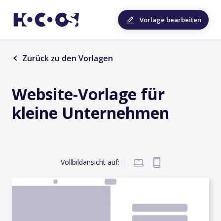
Vorlage bearbeiten
Zurück zu den Vorlagen
Website-Vorlage für
kleine Unternehmen
Vollbildansicht auf: