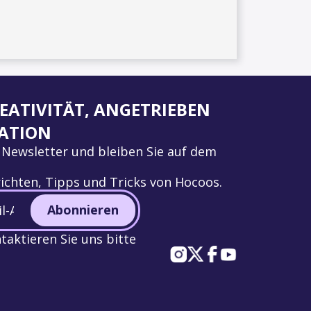
EATIVITÄT, ANGETRIEBEN
ATION
 Newsletter und bleiben Sie auf dem
ichten, Tipps und Tricks von Hocoos.
Abonnieren
aktieren Sie uns bitte