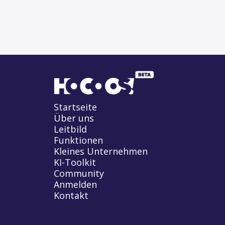
Startseite
Über uns
Leitbild
Funktionen
Kleines Unternehmen
KI-Toolkit
Community
Anmelden
Kontakt