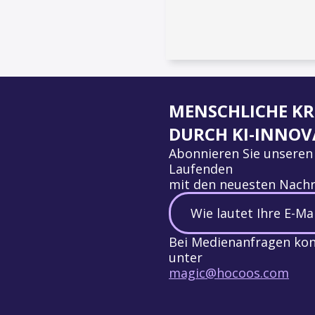
MENSCHLICHE KR
DURCH KI-INNOV
Abonnieren Sie unseren
Laufenden
mit den neuesten Nachr
Bei Medienanfragen kont
unter
magic@hocoos.com