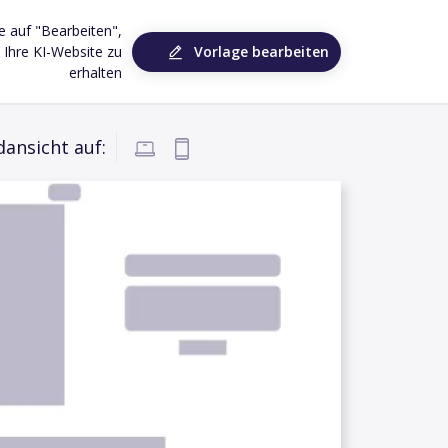
ie auf "Bearbeiten",
Vorlage bearbeiten
Ihre KI-Website zu
erhalten
dansicht auf: