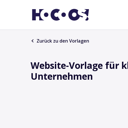
Zurück zu den Vorlagen
Website-Vorlage für k
Unternehmen