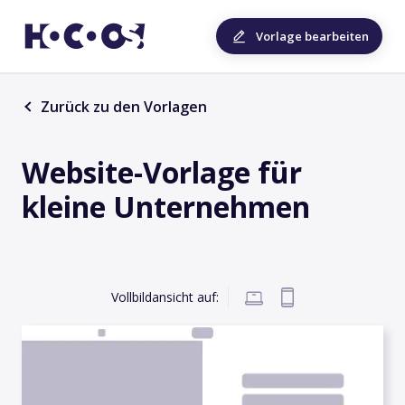
Vorlage bearbeiten
Zurück zu den Vorlagen
Website-Vorlage für
kleine Unternehmen
Vollbildansicht auf: