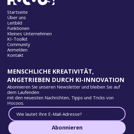
Startseite
Über uns
Leitbild
Funktionen
Kleines Unternehmen
KI-Toolkit
Community
Anmelden
Kontakt
MENSCHLICHE KREATIVITÄT,
ANGETRIEBEN DURCH KI-INNOVATION
Abonnieren Sie unseren Newsletter und bleiben Sie auf
dem Laufenden
mit den neuesten Nachrichten, Tipps und Tricks von
Hocoos.
Abonnieren