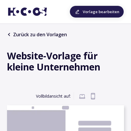
Vorlage bearbeiten
Zurück zu den Vorlagen
Website-Vorlage für
kleine Unternehmen
Vollbildansicht auf: