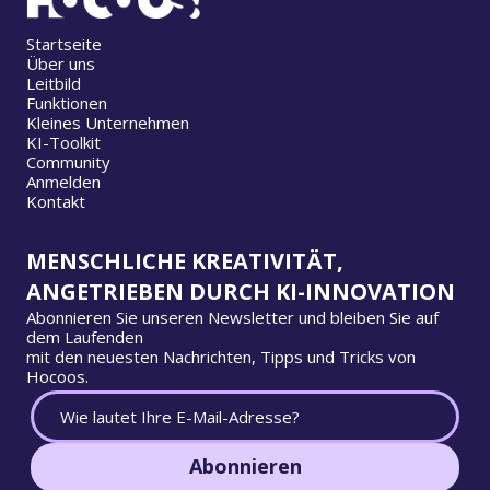
Startseite
Über uns
Leitbild
Funktionen
Kleines Unternehmen
KI-Toolkit
Community
Anmelden
Kontakt
MENSCHLICHE KREATIVITÄT,
ANGETRIEBEN DURCH KI-INNOVATION
Abonnieren Sie unseren Newsletter und bleiben Sie auf
dem Laufenden
mit den neuesten Nachrichten, Tipps und Tricks von
Hocoos.
Abonnieren