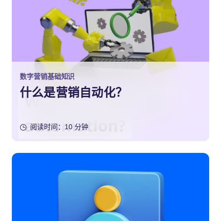
数字营销基础知识
什么是营销自动化？
阅读时间：10 分钟