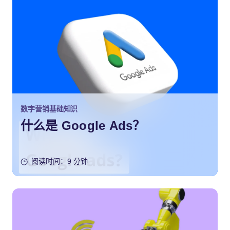
数字营销基础知识
什么是 Google Ads？
阅读时间：9 分钟