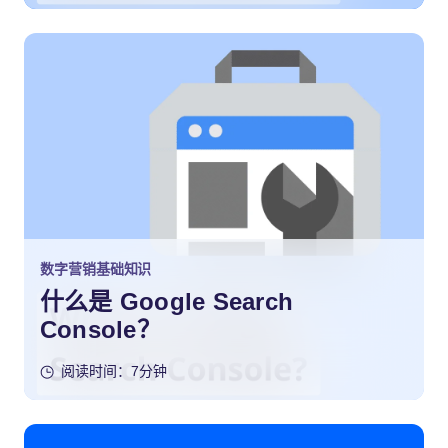
数字营销基础知识
什么是 Google Search
Console？
阅读时间：7分钟