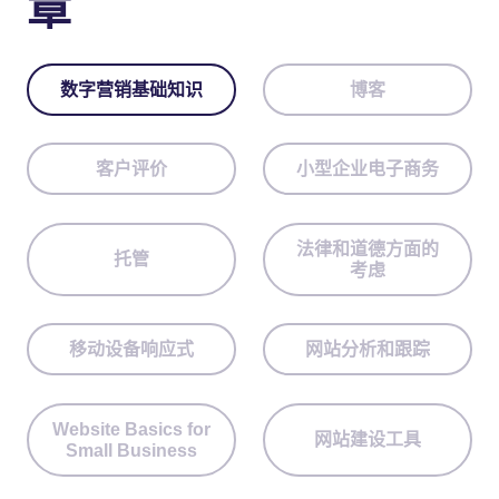
章
数字营销基础知识
博客
客户评价
小型企业电子商务
法律和道德方面的
托管
考虑
移动设备响应式
网站分析和跟踪
Website Basics for
网站建设工具
Small Business