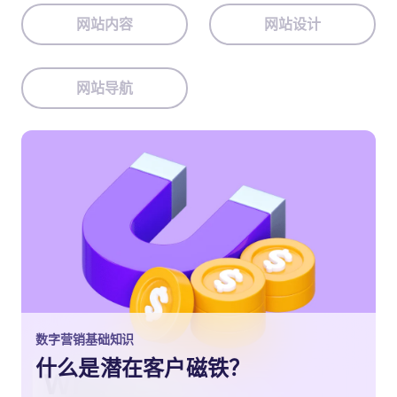
网站内容
网站设计
网站导航
数字营销基础知识
什么是潜在客户磁铁？