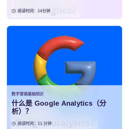
阅读时间：14分钟
数字营销基础知识
什么是 Google Analytics（分
析）？
阅读时间：11 分钟