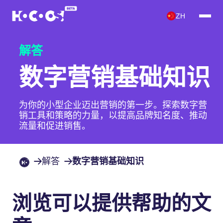
ZH
解答
数字营销基础知识
为你的小型企业迈出营销的第一步。探索数字营
销工具和策略的力量，以提高品牌知名度、推动
流量和促进销售。
解答
数字营销基础知识
浏览可以提供帮助的文