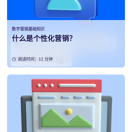
数字营销基础知识
什么是个性化营销？
阅读时间：11 分钟