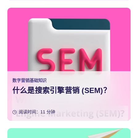
数字营销基础知识
什么是搜索引擎营销 (SEM)？
阅读时间：11 分钟