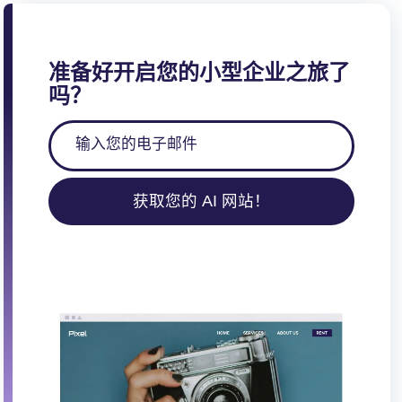
页
准备好开启您的小型企业之旅了
吗？
获取您的 AI 网站！