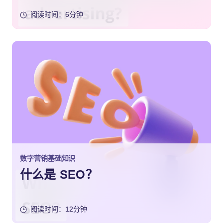
阅读时间：6分钟
数字营销基础知识
什么是 SEO？
阅读时间：12分钟