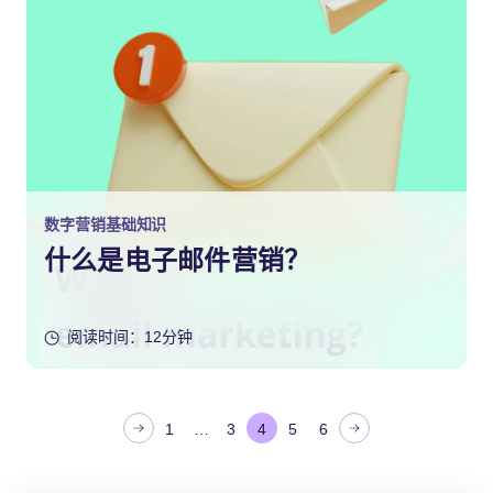
数字营销基础知识
什么是电子邮件营销？
阅读时间：12分钟
文
1
…
3
4
5
6
章
分