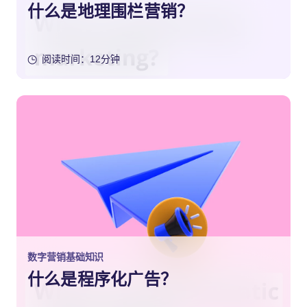
什么是地理围栏营销？
阅读时间：12分钟
数字营销基础知识
什么是程序化广告？