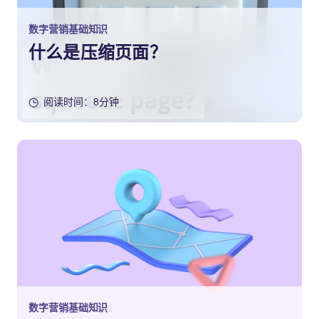
数字营销基础知识
什么是压缩页面？
阅读时间：8分钟
数字营销基础知识