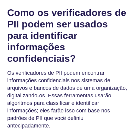
Como os verificadores de
PII podem ser usados
para identificar
informações
confidenciais?
Os verificadores de PII podem encontrar
informações confidenciais nos sistemas de
arquivos e bancos de dados de uma organização,
digitalizando-os. Essas ferramentas usarão
algoritmos para classificar e identificar
informações; eles farão isso com base nos
padrões de PII que você definiu
antecipadamente.