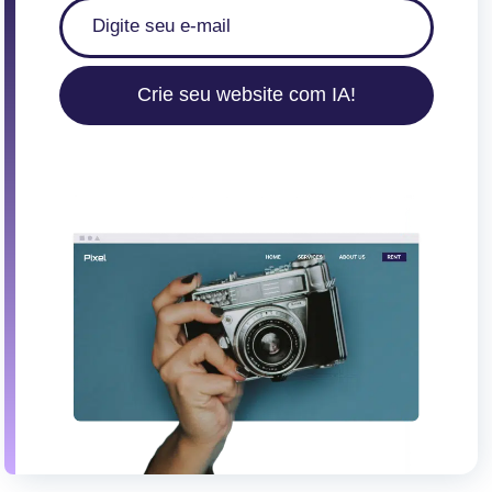
Crie seu website com IA!