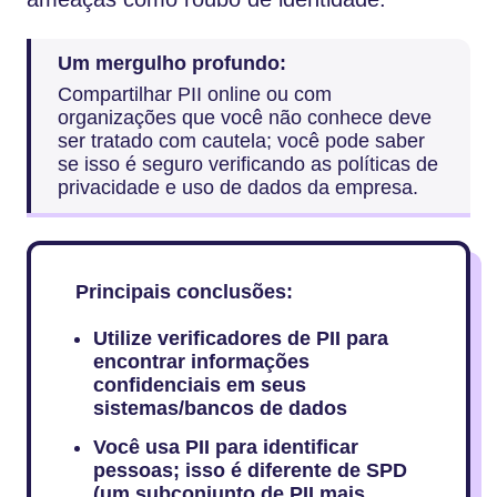
Um mergulho profundo:
Compartilhar PII online ou com
organizações que você não conhece deve
ser tratado com cautela; você pode saber
se isso é seguro verificando as políticas de
privacidade e uso de dados da empresa.
Principais conclusões:
Utilize verificadores de PII para
encontrar informações
confidenciais em seus
sistemas/bancos de dados
Você usa PII para identificar
pessoas; isso é diferente de SPD
(um subconjunto de PII mais