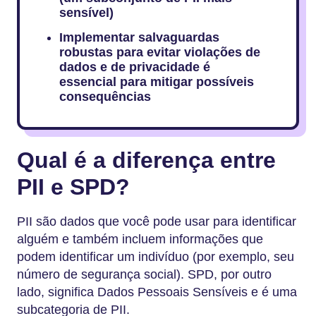
sensível)
Implementar salvaguardas
robustas para evitar violações de
dados e de privacidade é
essencial para mitigar possíveis
consequências
Qual é a diferença entre
PII e SPD?
PII são dados que você pode usar para identificar
alguém e também incluem informações que
podem identificar um indivíduo (por exemplo, seu
número de segurança social). SPD, por outro
lado, significa Dados Pessoais Sensíveis e é uma
subcategoria de PII.