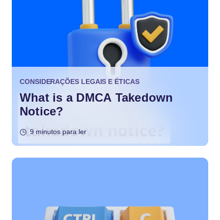
CONSIDERAÇÕES LEGAIS E ÉTICAS
What is a DMCA Takedown
Notice?
9 minutos para ler