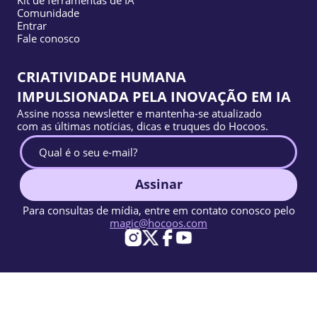
Kit de ferramentas de IA
Comunidade
Entrar
Fale conosco
CRIATIVIDADE HUMANA
IMPULSIONADA PELA INOVAÇÃO EM IA
Assine nossa newsletter e mantenha-se atualizado
com as últimas notícias, dicas e truques do Hocoos.
Assinar
Para consultas de mídia, entre em contato conosco pelo
magic@hocoos.com