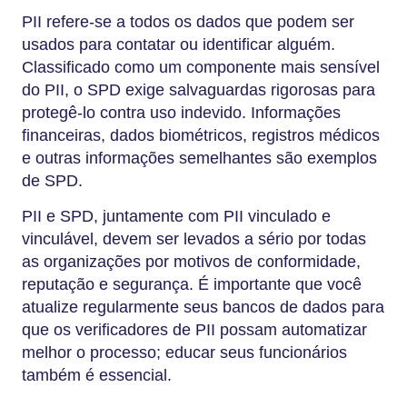
PII refere-se a todos os dados que podem ser
usados para contatar ou identificar alguém.
Classificado como um componente mais sensível
do PII, o SPD exige salvaguardas rigorosas para
protegê-lo contra uso indevido. Informações
financeiras, dados biométricos, registros médicos
e outras informações semelhantes são exemplos
de SPD.
PII e SPD, juntamente com PII vinculado e
vinculável, devem ser levados a sério por todas
as organizações por motivos de conformidade,
reputação e segurança. É importante que você
atualize regularmente seus bancos de dados para
que os verificadores de PII possam automatizar
melhor o processo; educar seus funcionários
também é essencial.