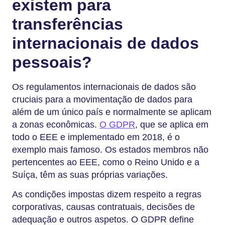
existem para
transferências
internacionais de dados
pessoais?
Os regulamentos internacionais de dados são
cruciais para a movimentação de dados para
além de um único país e normalmente se aplicam
a zonas econômicas.
O GDPR
, que se aplica em
todo o EEE e implementado em 2018, é o
exemplo mais famoso. Os estados membros não
pertencentes ao EEE, como o Reino Unido e a
Suíça, têm as suas próprias variações.
As condições impostas dizem respeito a regras
corporativas, causas contratuais, decisões de
adequação e outros aspetos. O GDPR define