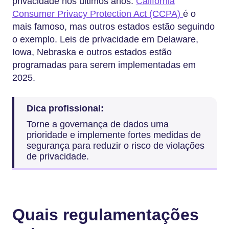
privacidade nos últimos anos.
California
Consumer Privacy Protection Act (CCPA)
é o
mais famoso, mas outros estados estão seguindo
o exemplo. Leis de privacidade em Delaware,
Iowa, Nebraska e outros estados estão
programadas para serem implementadas em
2025.
Dica profissional:
Torne a governança de dados uma
prioridade e implemente fortes medidas de
segurança para reduzir o risco de violações
de privacidade.
Quais regulamentações