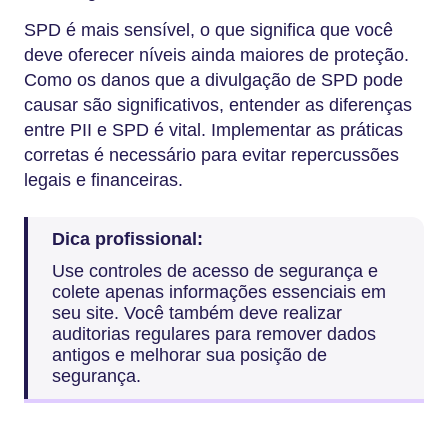
SPD é mais sensível, o que significa que você
deve oferecer níveis ainda maiores de proteção.
Como os danos que a divulgação de SPD pode
causar são significativos, entender as diferenças
entre PII e SPD é vital. Implementar as práticas
corretas é necessário para evitar repercussões
legais e financeiras.
Dica profissional:
Use controles de acesso de segurança e
colete apenas informações essenciais em
seu site. Você também deve realizar
auditorias regulares para remover dados
antigos e melhorar sua posição de
segurança.