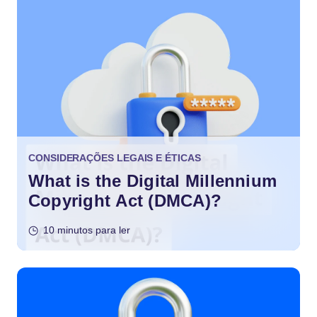
CONSIDERAÇÕES LEGAIS E ÉTICAS
What is the Digital Millennium
Copyright Act (DMCA)?
10 minutos para ler