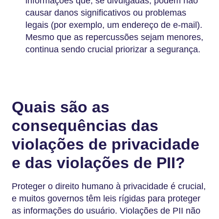
informações que, se divulgadas, podem não
causar danos significativos ou problemas
legais (por exemplo, um endereço de e-mail).
Mesmo que as repercussões sejam menores,
continua sendo crucial priorizar a segurança.
Quais são as
consequências das
violações de privacidade
e das violações de PII?
Proteger o direito humano à privacidade é crucial,
e muitos governos têm leis rígidas para proteger
as informações do usuário. Violações de PII não