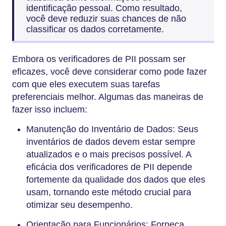
identificação pessoal. Como resultado,
você deve reduzir suas chances de não
classificar os dados corretamente.
Embora os verificadores de PII possam ser
eficazes, você deve considerar como pode fazer
com que eles executem suas tarefas
preferenciais melhor. Algumas das maneiras de
fazer isso incluem:
Manutenção do Inventário de Dados: Seus
inventários de dados devem estar sempre
atualizados e o mais precisos possível. A
eficácia dos verificadores de PII depende
fortemente da qualidade dos dados que eles
usam, tornando este método crucial para
otimizar seu desempenho.
Orientação para Funcionários: Forneça