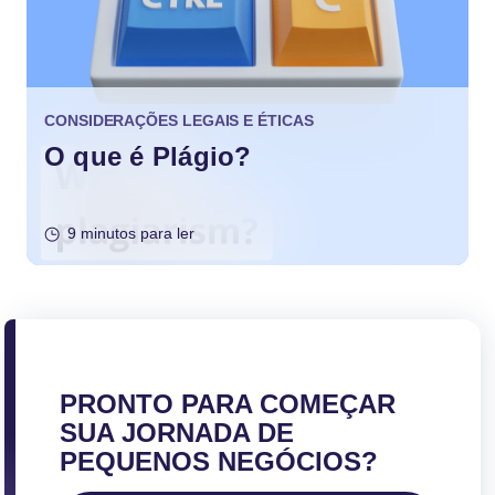
CONSIDERAÇÕES LEGAIS E ÉTICAS
O que é Plágio?
9 minutos para ler
PRONTO PARA COMEÇAR
SUA JORNADA DE
PEQUENOS NEGÓCIOS?