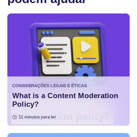
CONSIDERAÇÕES LEGAIS E ÉTICAS
What is a Content Moderation
Policy?
11 minutos para ler