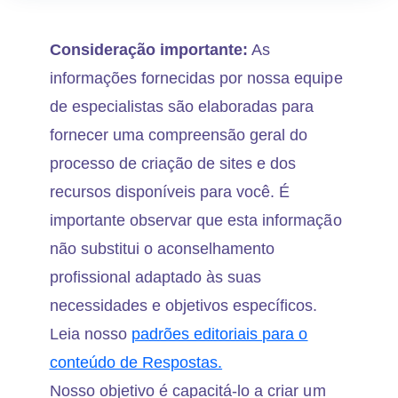
Consideração importante:
As
informações fornecidas por nossa equipe
de especialistas são elaboradas para
fornecer uma compreensão geral do
processo de criação de sites e dos
recursos disponíveis para você. É
importante observar que esta informação
não substitui o aconselhamento
profissional adaptado às suas
necessidades e objetivos específicos.
Leia nosso
padrões editoriais para o
conteúdo de Respostas.
Nosso objetivo é capacitá-lo a criar um