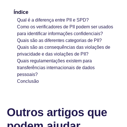
Índice
Qual é a diferença entre PII e SPD?
Como os verificadores de PII podem ser usados
para identificar informações confidenciais?
Quais são as diferentes categorias de PII?
Quais são as consequências das violações de
privacidade e das violações de PII?
Quais regulamentações existem para
transferências internacionais de dados
pessoais?
Conclusão
Outros artigos que
podem ajudar