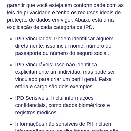
garantir que você esteja em conformidade com as
leis de privacidade e tenha os recursos ideais de
proteção de dados em vigor. Abaixo está uma
explicação de cada categoria de IPD.
IPD Vinculadas: Podem identificar alguém
diretamente; isso inclui nome, número do
passaporte ou número do seguro social.
IPD Vinculáveis: Isso não identifica
explicitamente um indivíduo, mas pode ser
vinculado para criar um perfil geral. Faixa
etária e cargo são dois exemplos.
IPD Sensíveis: Inclui informações
confidenciais, como dados biométricos e
registros médicos.
Informações não sensíveis de PII incluem