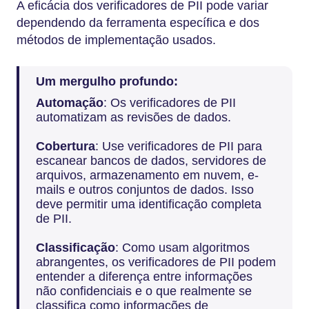
A eficácia dos verificadores de PII pode variar
dependendo da ferramenta específica e dos
métodos de implementação usados.
Um mergulho profundo:
Automação
: Os verificadores de PII
automatizam as revisões de dados.
Cobertura
: Use verificadores de PII para
escanear bancos de dados, servidores de
arquivos, armazenamento em nuvem, e-
mails e outros conjuntos de dados. Isso
deve permitir uma identificação completa
de PII.
Classificação
: Como usam algoritmos
abrangentes, os verificadores de PII podem
entender a diferença entre informações
não confidenciais e o que realmente se
classifica como informações de