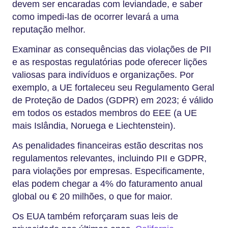
devem ser encaradas com leviandade, e saber
como impedi-las de ocorrer levará a uma
reputação melhor.
Examinar as consequências das violações de PII
e as respostas regulatórias pode oferecer lições
valiosas para indivíduos e organizações. Por
exemplo, a UE fortaleceu seu Regulamento Geral
de Proteção de Dados (GDPR) em 2023; é válido
em todos os estados membros do EEE (a UE
mais Islândia, Noruega e Liechtenstein).
As penalidades financeiras estão descritas nos
regulamentos relevantes, incluindo PII e GDPR,
para violações por empresas. Especificamente,
elas podem chegar a 4% do faturamento anual
global ou € 20 milhões, o que for maior.
Os EUA também reforçaram suas leis de