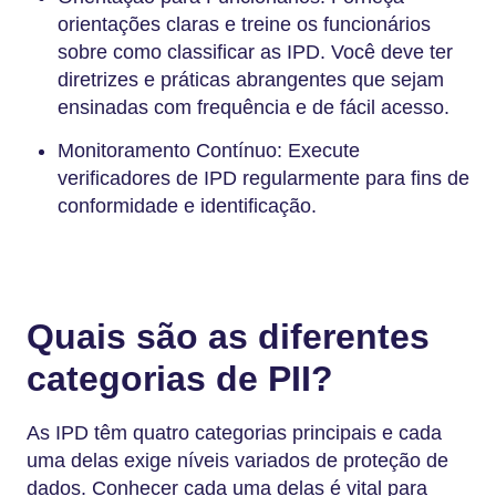
orientações claras e treine os funcionários
sobre como classificar as IPD. Você deve ter
diretrizes e práticas abrangentes que sejam
ensinadas com frequência e de fácil acesso.
Monitoramento Contínuo: Execute
verificadores de IPD regularmente para fins de
conformidade e identificação.
Quais são as diferentes
categorias de PII?
As IPD têm quatro categorias principais e cada
uma delas exige níveis variados de proteção de
dados. Conhecer cada uma delas é vital para