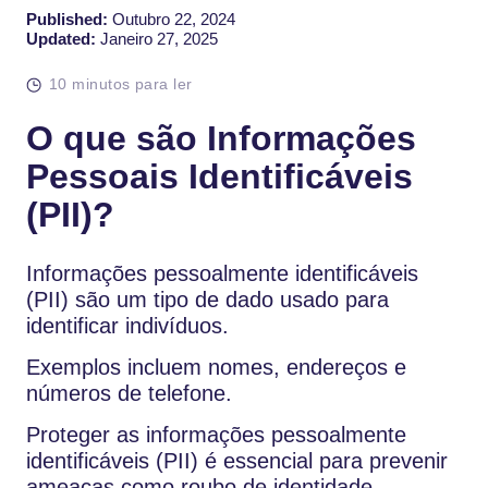
Published:
Outubro 22, 2024
Updated:
Janeiro 27, 2025
10 minutos para ler
O que são Informações
Pessoais Identificáveis
(PII)?
Informações pessoalmente identificáveis
(PII) são um tipo de dado usado para
identificar indivíduos.
Exemplos incluem nomes, endereços e
números de telefone.
Proteger as informações pessoalmente
identificáveis (PII) é essencial para prevenir
ameaças como roubo de identidade.