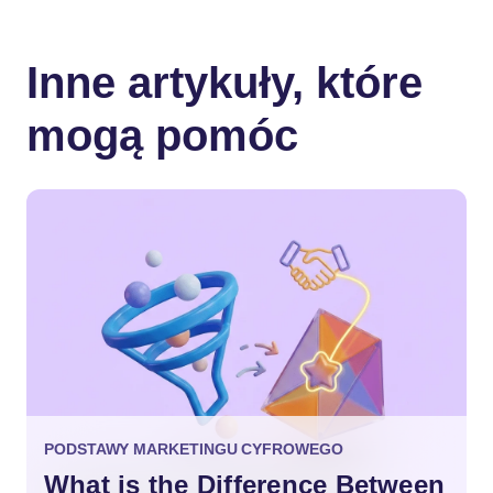
Inne artykuły, które
mogą pomóc
PODSTAWY MARKETINGU CYFROWEGO
What is the Difference Between