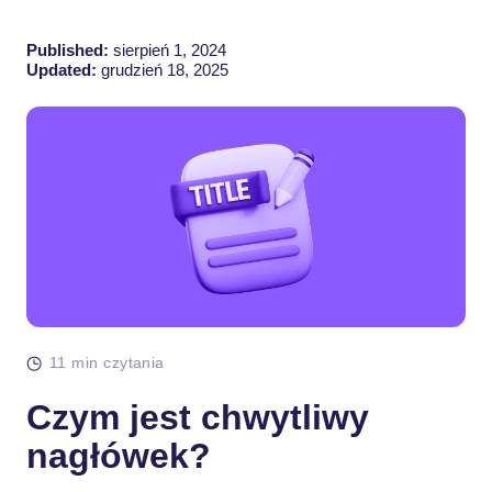
Published:
sierpień 1, 2024
Updated:
grudzień 18, 2025
11 min czytania
Czym jest chwytliwy
nagłówek?