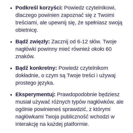
Podkreśl korzyści:
Powiedz czytelnikowi,
dlaczego powinien zapoznać się z Twoimi
treściami, ale upewnij się, że spełniasz swoją
obietnicę.
Bądź zwięzły:
Zacznij od 6-12 słów. Twoje
nagłówki powinny mieć również około 60
znaków.
Bądź konkretny:
Powiedz czytelnikom
dokładnie, o czym są Twoje treści i używaj
prostego języka.
Eksperymentuj:
Prawdopodobnie będziesz
musiał używać różnych typów nagłówków, ale
ogólnie powinieneś sprawdzić, z którymi
nagłówkami Twoja publiczność wchodzi w
interakcję na każdej platformie.