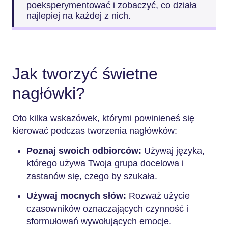
poeksperymentować i zobaczyć, co działa
najlepiej na każdej z nich.
Jak tworzyć świetne
nagłówki?
Oto kilka wskazówek, którymi powinieneś się
kierować podczas tworzenia nagłówków:
Poznaj swoich odbiorców:
Używaj języka,
którego używa Twoja grupa docelowa i
zastanów się, czego by szukała.
Używaj mocnych słów:
Rozważ użycie
czasowników oznaczających czynność i
sformułowań wywołujących emocje.