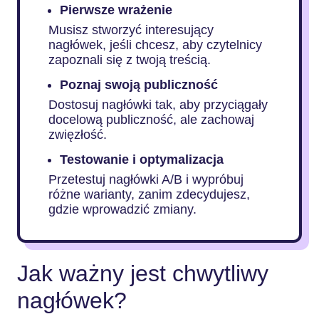
Pierwsze wrażenie
Musisz stworzyć interesujący
nagłówek, jeśli chcesz, aby czytelnicy
zapoznali się z twoją treścią.
Poznaj swoją publiczność
Dostosuj nagłówki tak, aby przyciągały
docelową publiczność, ale zachowaj
zwięzłość.
Testowanie i optymalizacja
Przetestuj nagłówki A/B i wypróbuj
różne warianty, zanim zdecydujesz,
gdzie wprowadzić zmiany.
Jak ważny jest chwytliwy
nagłówek?