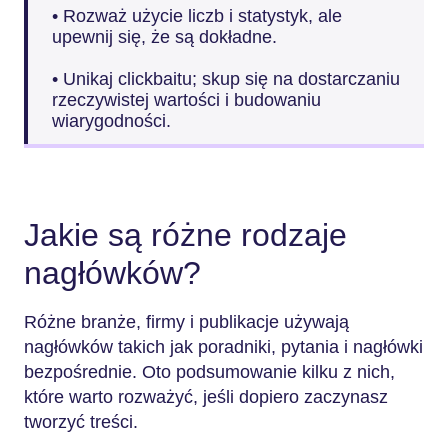
• Rozważ użycie liczb i statystyk, ale
upewnij się, że są dokładne.
• Unikaj clickbaitu; skup się na dostarczaniu
rzeczywistej wartości i budowaniu
wiarygodności.
Jakie są różne rodzaje
nagłówków?
Różne branże, firmy i publikacje używają
nagłówków takich jak poradniki, pytania i nagłówki
bezpośrednie. Oto podsumowanie kilku z nich,
które warto rozważyć, jeśli dopiero zaczynasz
tworzyć treści.