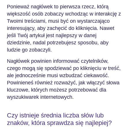
Ponieważ nagłówek to pierwsza rzecz, którą
większość osób zobaczy wchodząc w interakcję z
Twoimi treściami, musi być on wystarczająco
interesujący, aby zachęcić do kliknięcia. Nawet
jeśli Twój artykuł jest najlepszy w danej
dziedzinie, nadal potrzebujesz sposobu, aby
ludzie go zobaczyli.
Nagłówek powinien informować czytelników,
czego mogą się spodziewać po kliknięciu w treść,
ale jednocześnie musi wzbudzać ciekawość.
Powinieneś również rozważyć, jak włączyć słowa
kluczowe, których możesz potrzebować dla
wyszukiwarek internetowych.
Czy istnieje średnia liczba słów lub
znaków, która sprawdza się najlepiej?