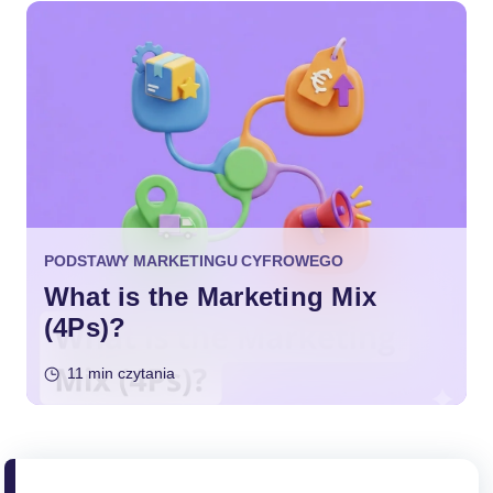
PODSTAWY MARKETINGU CYFROWEGO
What is the Marketing Mix
(4Ps)?
11 min czytania