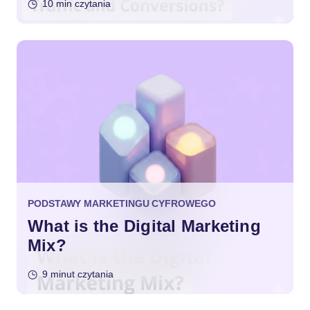
10 min czytania
PODSTAWY MARKETINGU CYFROWEGO
What is the Digital Marketing
Mix?
9 minut czytania