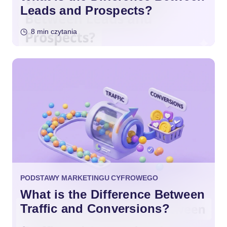
Leads and Prospects?
8 min czytania
PODSTAWY MARKETINGU CYFROWEGO
What is the Difference Between
Traffic and Conversions?