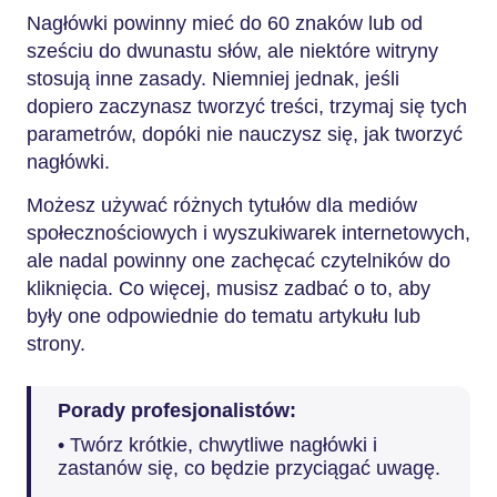
Nagłówki powinny mieć do 60 znaków lub od
sześciu do dwunastu słów, ale niektóre witryny
stosują inne zasady. Niemniej jednak, jeśli
dopiero zaczynasz tworzyć treści, trzymaj się tych
parametrów, dopóki nie nauczysz się, jak tworzyć
nagłówki.
Możesz używać różnych tytułów dla mediów
społecznościowych i wyszukiwarek internetowych,
ale nadal powinny one zachęcać czytelników do
kliknięcia. Co więcej, musisz zadbać o to, aby
były one odpowiednie do tematu artykułu lub
strony.
Porady profesjonalistów:
• Twórz krótkie, chwytliwe nagłówki i
zastanów się, co będzie przyciągać uwagę.