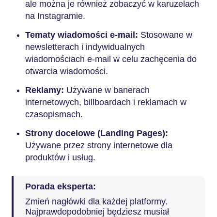
ale można je również zobaczyć w karuzelach
na Instagramie.
Tematy wiadomości e-mail:
Stosowane w
newsletterach i indywidualnych
wiadomościach e-mail w celu zachęcenia do
otwarcia wiadomości.
Reklamy:
Używane w banerach
internetowych, billboardach i reklamach w
czasopismach.
Strony docelowe (Landing Pages):
Używane przez strony internetowe dla
produktów i usług.
Porada eksperta:
Zmień nagłówki dla każdej platformy.
Najprawdopodobniej będziesz musiał