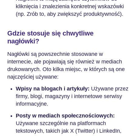
kliknięcia i znalezienia konkretnej wskazówki
(np. Zrób to, aby zwiększyć produktywność).
Gdzie stosuje się chwytliwe
nagłówki?
Nagłówki są powszechnie stosowane w
internecie, ale pojawiają się również w mediach
drukowanych. Oto kilka miejsc, w których są one
najczęściej używane:
Wpisy na blogach i artykuły:
Używane przez
firmy, blogi, magazyny i internetowe serwisy
informacyjne.
Posty w mediach społecznościowych:
Używane szczególnie na platformach
tekstowych, takich jak X (Twitter) i LinkedIn,