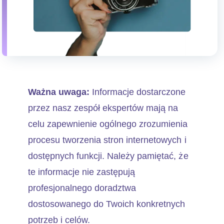
Ważna uwaga:
Informacje dostarczone
przez nasz zespół ekspertów mają na
celu zapewnienie ogólnego zrozumienia
procesu tworzenia stron internetowych i
dostępnych funkcji. Należy pamiętać, że
te informacje nie zastępują
profesjonalnego doradztwa
dostosowanego do Twoich konkretnych
potrzeb i celów.