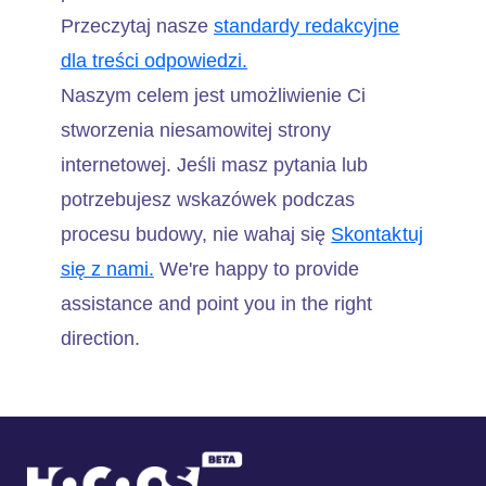
Przeczytaj nasze
standardy redakcyjne
dla treści odpowiedzi.
Naszym celem jest umożliwienie Ci
stworzenia niesamowitej strony
internetowej. Jeśli masz pytania lub
potrzebujesz wskazówek podczas
procesu budowy, nie wahaj się
Skontaktuj
się z nami.
We're happy to provide
assistance and point you in the right
direction.