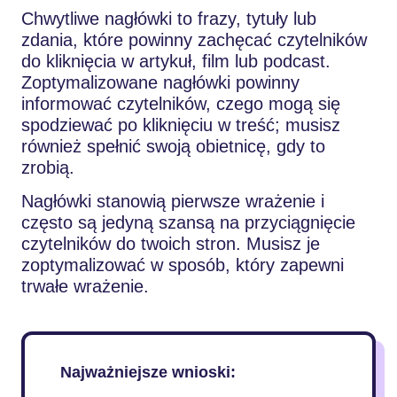
Chwytliwe nagłówki to frazy, tytuły lub
zdania, które powinny zachęcać czytelników
do kliknięcia w artykuł, film lub podcast.
Zoptymalizowane nagłówki powinny
informować czytelników, czego mogą się
spodziewać po kliknięciu w treść; musisz
również spełnić swoją obietnicę, gdy to
zrobią.
Nagłówki stanowią pierwsze wrażenie i
często są jedyną szansą na przyciągnięcie
czytelników do twoich stron. Musisz je
zoptymalizować w sposób, który zapewni
trwałe wrażenie.
Najważniejsze wnioski: