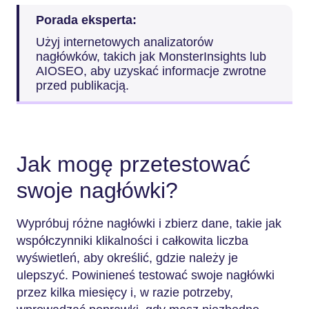
Porada eksperta:
Użyj internetowych analizatorów
nagłówków, takich jak MonsterInsights lub
AIOSEO, aby uzyskać informacje zwrotne
przed publikacją.
Jak mogę przetestować
swoje nagłówki?
Wypróbuj różne nagłówki i zbierz dane, takie jak
współczynniki klikalności i całkowita liczba
wyświetleń, aby określić, gdzie należy je
ulepszyć. Powinieneś testować swoje nagłówki
przez kilka miesięcy i, w razie potrzeby,