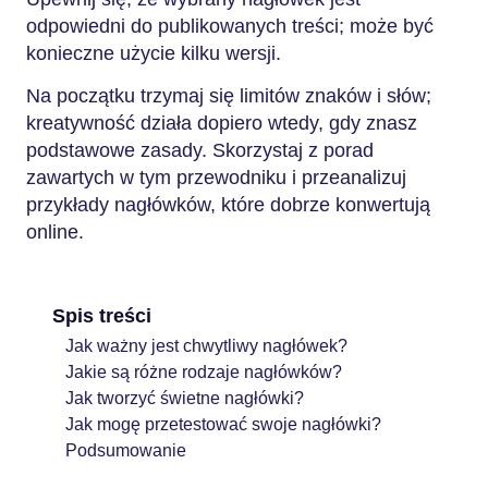
odpowiedni do publikowanych treści; może być
konieczne użycie kilku wersji.
Na początku trzymaj się limitów znaków i słów;
kreatywność działa dopiero wtedy, gdy znasz
podstawowe zasady. Skorzystaj z porad
zawartych w tym przewodniku i przeanalizuj
przykłady nagłówków, które dobrze konwertują
online.
Spis treści
Jak ważny jest chwytliwy nagłówek?
Jakie są różne rodzaje nagłówków?
Jak tworzyć świetne nagłówki?
Jak mogę przetestować swoje nagłówki?
Podsumowanie