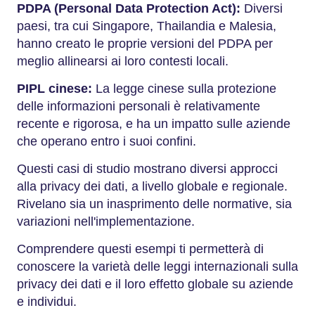
PDPA (Personal Data Protection Act):
Diversi
paesi, tra cui Singapore, Thailandia e Malesia,
hanno creato le proprie versioni del PDPA per
meglio allinearsi ai loro contesti locali.
PIPL cinese:
La legge cinese sulla protezione
delle informazioni personali è relativamente
recente e rigorosa, e ha un impatto sulle aziende
che operano entro i suoi confini.
Questi casi di studio mostrano diversi approcci
alla privacy dei dati, a livello globale e regionale.
Rivelano sia un inasprimento delle normative, sia
variazioni nell'implementazione.
Comprendere questi esempi ti permetterà di
conoscere la varietà delle leggi internazionali sulla
privacy dei dati e il loro effetto globale su aziende
e individui.