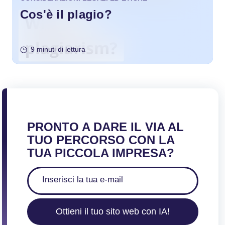
Cos'è il plagio?
9 minuti di lettura
PRONTO A DARE IL VIA AL
TUO PERCORSO CON LA
TUA PICCOLA IMPRESA?
Ottieni il tuo sito web con IA!