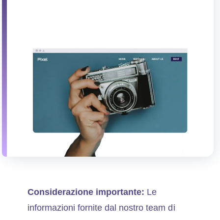
Considerazione importante:
Le
informazioni fornite dal nostro team di