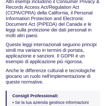
Altri esempi includono il Consumer Privacy &
Records Access Act/Regulation Act
(CCPA/CPRA) della California, il Personal
Information Protection and Electronic
Document Act (PIPEDA) del Canada e le
leggi sulla protezione dei dati personali in
molti altri paesi.
Queste leggi internazionali seguono principi
simili ma variano in termini di portata,
applicazione e sanzioni. Il GDPR è un
esempio di applicazione più rigorosa.
Anche le differenze culturali e tecnologiche
giocano un ruolo nell'implementazione di
queste normative.
Consigli Professionali:
• Se la tua azienda gestisce informazioni