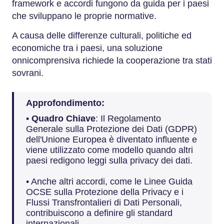
framework e accordi fungono da guida per i paesi
che sviluppano le proprie normative.
A causa delle differenze culturali, politiche ed
economiche tra i paesi, una soluzione
onnicomprensiva richiede la cooperazione tra stati
sovrani.
Approfondimento:
•
Quadro Chiave
: Il Regolamento
Generale sulla Protezione dei Dati (GDPR)
dell'Unione Europea è diventato influente e
viene utilizzato come modello quando altri
paesi redigono leggi sulla privacy dei dati.
• Anche altri accordi, come le Linee Guida
OCSE sulla Protezione della Privacy e i
Flussi Transfrontalieri di Dati Personali,
contribuiscono a definire gli standard
internazionali.