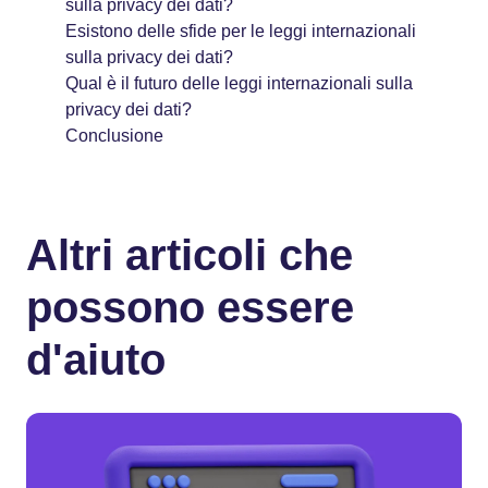
sulla privacy dei dati?
Esistono delle sfide per le leggi internazionali
sulla privacy dei dati?
Qual è il futuro delle leggi internazionali sulla
privacy dei dati?
Conclusione
Altri articoli che
possono essere
d'aiuto