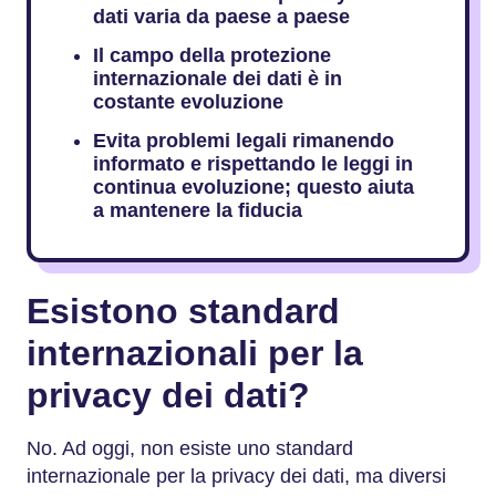
dati varia da paese a paese
Il campo della protezione
internazionale dei dati è in
costante evoluzione
Evita problemi legali rimanendo
informato e rispettando le leggi in
continua evoluzione; questo aiuta
a mantenere la fiducia
Esistono standard
internazionali per la
privacy dei dati?
No. Ad oggi, non esiste uno standard
internazionale per la privacy dei dati, ma diversi