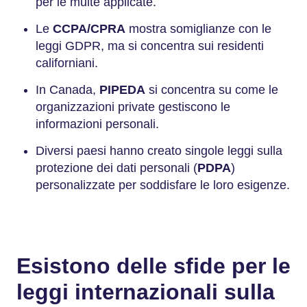
per le multe applicate.
Le
CCPA/CPRA
mostra somiglianze con le
leggi GDPR, ma si concentra sui residenti
californiani.
In Canada,
PIPEDA
si concentra su come le
organizzazioni private gestiscono le
informazioni personali.
Diversi paesi hanno creato singole leggi sulla
protezione dei dati personali (
PDPA
)
personalizzate per soddisfare le loro esigenze.
Esistono delle sfide per le
leggi internazionali sulla