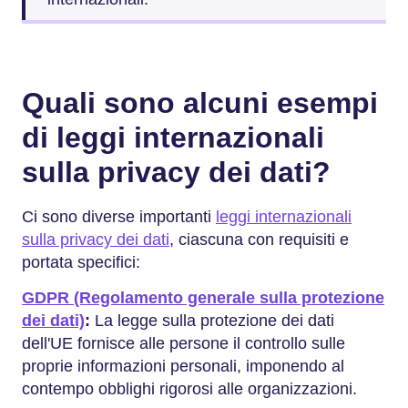
Quali sono alcuni esempi
di leggi internazionali
sulla privacy dei dati?
Ci sono diverse importanti
leggi internazionali
sulla privacy dei dati
, ciascuna con requisiti e
portata specifici:
GDPR (Regolamento generale sulla protezione
dei dati)
:
La legge sulla protezione dei dati
dell'UE fornisce alle persone il controllo sulle
proprie informazioni personali, imponendo al
contempo obblighi rigorosi alle organizzazioni.