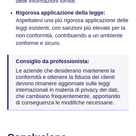
delle informazioni fornite.
Rigorosa applicazione della legge:
Aspettatevi una più rigorosa applicazione delle
leggi esistenti, con sanzioni più elevate per la
non conformità, contribuendo a un ambiente
conforme e sicuro.
Consiglio da professionista:
Le aziende che desiderano mantenere la
conformità e ottenere la fiducia dei clienti
devono rimanere aggiornate sulle leggi
internazionali in materia di privacy dei dati,
che cambiano frequentemente, apportando
di conseguenza le modifiche necessarie.