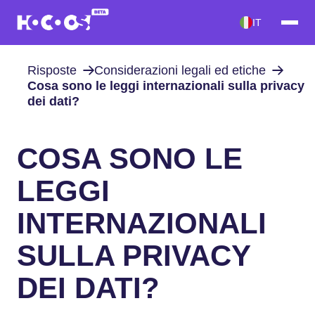
IT
Risposte
Considerazioni legali ed etiche
Cosa sono le leggi internazionali sulla privacy
dei dati?
COSA SONO LE
LEGGI
INTERNAZIONALI
SULLA PRIVACY
DEI DATI?