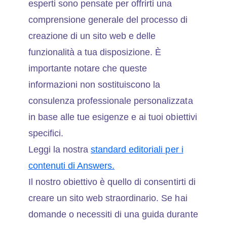
esperti sono pensate per offrirti una
comprensione generale del processo di
creazione di un sito web e delle
funzionalità a tua disposizione. È
importante notare che queste
informazioni non sostituiscono la
consulenza professionale personalizzata
in base alle tue esigenze e ai tuoi obiettivi
specifici.
Leggi la nostra
standard editoriali per i
contenuti di Answers.
Il nostro obiettivo è quello di consentirti di
creare un sito web straordinario. Se hai
domande o necessiti di una guida durante