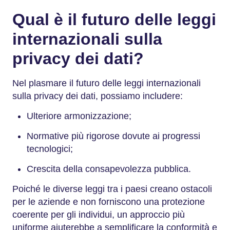
Qual è il futuro delle leggi
internazionali sulla
privacy dei dati?
Nel plasmare il futuro delle leggi internazionali
sulla privacy dei dati, possiamo includere:
Ulteriore armonizzazione;
Normative più rigorose dovute ai progressi
tecnologici;
Crescita della consapevolezza pubblica.
Poiché le diverse leggi tra i paesi creano ostacoli
per le aziende e non forniscono una protezione
coerente per gli individui, un approccio più
uniforme aiuterebbe a semplificare la conformità e