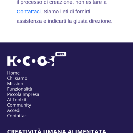
il processo di creazione, non esitare a
Contattaci.
Siamo lieti di fornirti
assistenza e indicarti la giusta direzione.
Home
Chi siamo
Mission
Funzionalità
Piccola Impresa
AI Toolkit
Community
Accedi
Contattaci
CREATIVITÀ UMANA ALIMENTATA