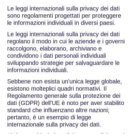
Le leggi internazionali sulla privacy dei dati
sono regolamenti progettati per proteggere
le informazioni individuali in diversi paesi.
Le leggi internazionali sulla privacy dei dati
regolano il modo in cui le aziende e i governi
raccolgono, elaborano, archiviano e
condividono i dati personali individuali
sviluppando strategie per salvaguardare le
informazioni individuali.
Sebbene non esista un'unica legge globale,
esistono molteplici quadri normativi. Il
Regolamento generale sulla protezione dei
dati (GDPR) dell'UE è noto per aver stabilito
standard che influenzano altre nazioni;
pertanto, è un esempio di legge
internazionale sulla privacy dei dati.