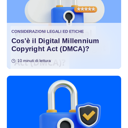
CONSIDERAZIONI LEGALI ED ETICHE
Cos'è il Digital Millennium
Copyright Act (DMCA)?
10 minuti di lettura