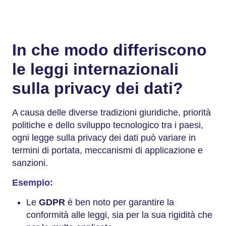
In che modo differiscono
le leggi internazionali
sulla privacy dei dati?
A causa delle diverse tradizioni giuridiche, priorità
politiche e dello sviluppo tecnologico tra i paesi,
ogni legge sulla privacy dei dati può variare in
termini di portata, meccanismi di applicazione e
sanzioni.
Esempio:
Le
GDPR
è ben noto per garantire la
conformità alle leggi, sia per la sua rigidità che