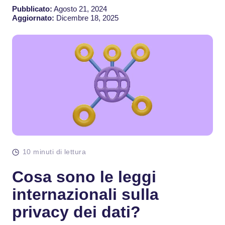
Pubblicato:
Agosto 21, 2024
Aggiornato:
Dicembre 18, 2025
10 minuti di lettura
Cosa sono le leggi
internazionali sulla
privacy dei dati?