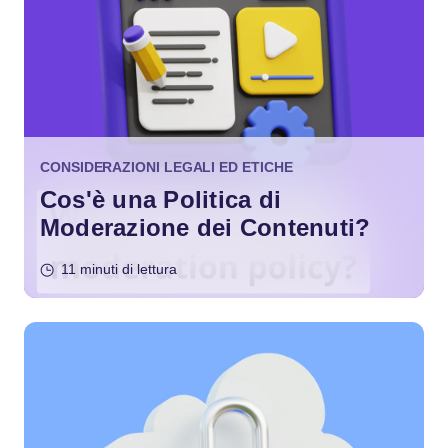
CONSIDERAZIONI LEGALI ED ETICHE
Cos'è una Politica di
Moderazione dei Contenuti?
11 minuti di lettura