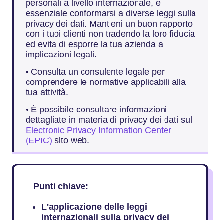
personali a livello internazionale, è
essenziale conformarsi a diverse leggi sulla
privacy dei dati. Mantieni un buon rapporto
con i tuoi clienti non tradendo la loro fiducia
ed evita di esporre la tua azienda a
implicazioni legali.
• Consulta un consulente legale per
comprendere le normative applicabili alla
tua attività.
• È possibile consultare informazioni
dettagliate in materia di privacy dei dati sul
Electronic Privacy Information Center
(EPIC)
sito web.
Punti chiave:
L'applicazione delle leggi
internazionali sulla privacy dei