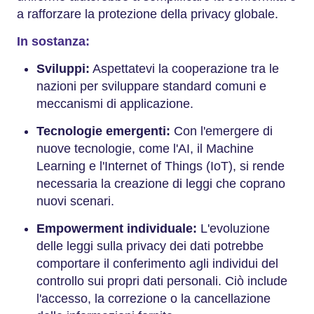
a rafforzare la protezione della privacy globale.
In sostanza:
Sviluppi:
Aspettatevi la cooperazione tra le
nazioni per sviluppare standard comuni e
meccanismi di applicazione.
Tecnologie emergenti:
Con l'emergere di
nuove tecnologie, come l'AI, il Machine
Learning e l'Internet of Things (IoT), si rende
necessaria la creazione di leggi che coprano
nuovi scenari.
Empowerment individuale:
L'evoluzione
delle leggi sulla privacy dei dati potrebbe
comportare il conferimento agli individui del
controllo sui propri dati personali. Ciò include
l'accesso, la correzione o la cancellazione