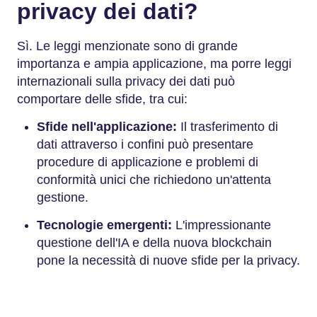
privacy dei dati?
Sì. Le leggi menzionate sono di grande
importanza e ampia applicazione, ma porre leggi
internazionali sulla privacy dei dati può
comportare delle sfide, tra cui:
Sfide nell'applicazione:
Il trasferimento di
dati attraverso i confini può presentare
procedure di applicazione e problemi di
conformità unici che richiedono un'attenta
gestione.
Tecnologie emergenti:
L'impressionante
questione dell'IA e della nuova blockchain
pone la necessità di nuove sfide per la privacy.