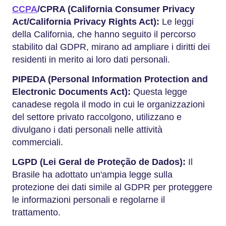
CCPA
/CPRA (California Consumer Privacy
Act/California Privacy Rights Act):
Le leggi
della California, che hanno seguito il percorso
stabilito dal GDPR, mirano ad ampliare i diritti dei
residenti in merito ai loro dati personali.
PIPEDA (Personal Information Protection and
Electronic Documents Act):
Questa legge
canadese regola il modo in cui le organizzazioni
del settore privato raccolgono, utilizzano e
divulgano i dati personali nelle attività
commerciali.
LGPD (Lei Geral de Proteção de Dados):
Il
Brasile ha adottato un'ampia legge sulla
protezione dei dati simile al GDPR per proteggere
le informazioni personali e regolarne il
trattamento.