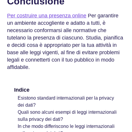
Conclusione
Per costruire una presenza online
Per garantire
un ambiente accogliente e adatto a tutti, è
necessario conformarsi alle normative che
tutelano la presenza di ciascuno. Studia, pianifica
e decidi cosa è appropriato per la tua attività in
base alle leggi vigenti, al fine di evitare problemi
legali e connetterti con il tuo pubblico in modo
affidabile.
Indice
Esistono standard internazionali per la privacy
dei dati?
Quali sono alcuni esempi di leggi internazionali
sulla privacy dei dati?
In che modo differiscono le leggi internazionali