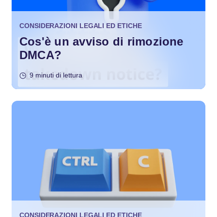
CONSIDERAZIONI LEGALI ED ETICHE
Cos'è un avviso di rimozione
DMCA?
9 minuti di lettura
CONSIDERAZIONI LEGALI ED ETICHE