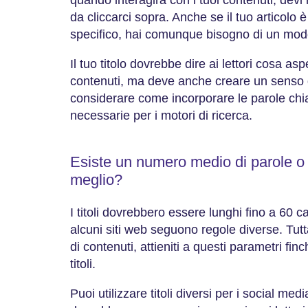
da cliccarci sopra. Anche se il tuo articolo 
specifico, hai comunque bisogno di un mod
Il tuo titolo dovrebbe dire ai lettori cosa as
contenuti, ma deve anche creare un senso 
considerare come incorporare le parole ch
necessarie per i motori di ricerca.
Esiste un numero medio di parole o 
meglio?
I titoli dovrebbero essere lunghi fino a 60 ca
alcuni siti web seguono regole diverse. Tut
di contenuti, attieniti a questi parametri fi
titoli.
Puoi utilizzare titoli diversi per i social med