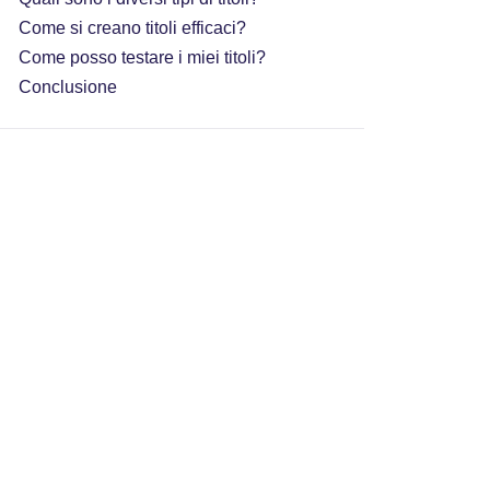
Come si creano titoli efficaci?
Come posso testare i miei titoli?
Conclusione