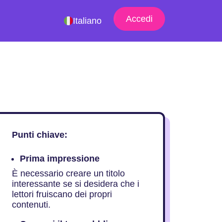
Accedi
Italiano
Punti chiave:
Prima impressione
È necessario creare un titolo
interessante se si desidera che i
lettori fruiscano dei propri
contenuti.