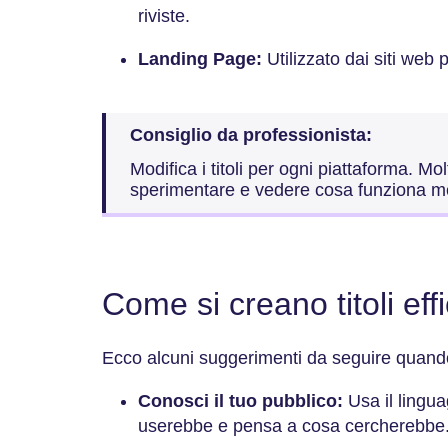
riviste.
Landing Page:
Utilizzato dai siti web p
Consiglio da professionista:
Modifica i titoli per ogni piattaforma. M
sperimentare e vedere cosa funziona me
Come si creano titoli eff
Ecco alcuni suggerimenti da seguire quando c
Conosci il tuo pubblico:
Usa il lingua
userebbe e pensa a cosa cercherebbe