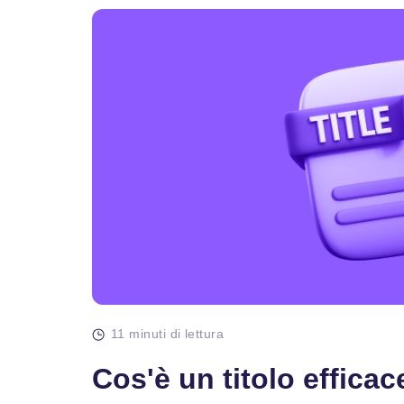
11 minuti di lettura
Cos'è un titolo efficac