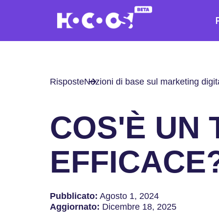
Risposte
Nozioni di base sul marketing digit
COS'È UN 
EFFICACE
Pubblicato:
Agosto 1, 2024
Aggiornato:
Dicembre 18, 2025