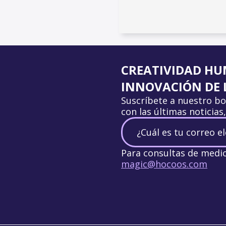
CREATIVIDAD HU
INNOVACIÓN DE L
Suscríbete a nuestro bo
con las últimas noticias
Para consultas de medi
magic@hocoos.com