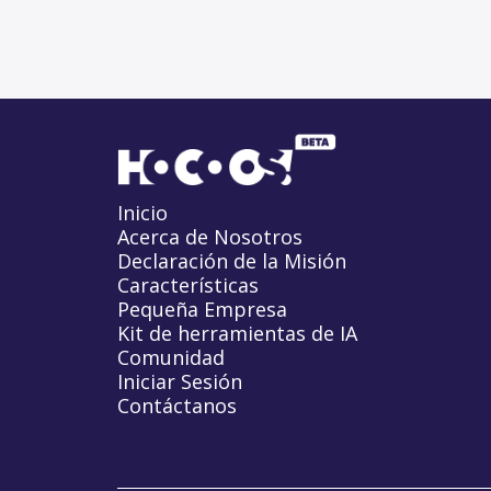
Inicio
Acerca de Nosotros
Declaración de la Misión
Características
Pequeña Empresa
Kit de herramientas de IA
Comunidad
Iniciar Sesión
Contáctanos