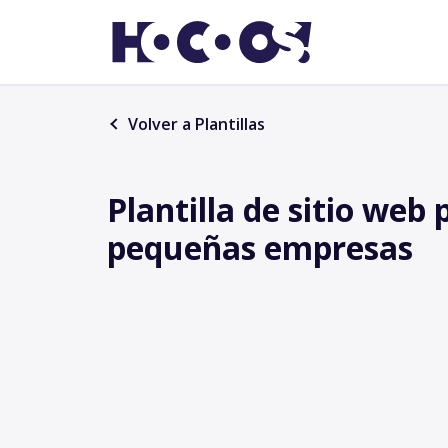
Volver a Plantillas
Plantilla de sitio web 
pequeñas empresas