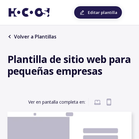
Editar plantilla
Volver a Plantillas
Plantilla de sitio web para
pequeñas empresas
Ver en pantalla completa en: