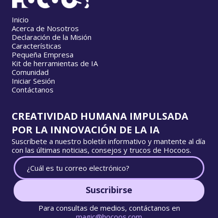
Inicio
Acerca de Nosotros
Declaración de la Misión
Características
Pequeña Empresa
Kit de herramientas de IA
Comunidad
Iniciar Sesión
Contáctanos
CREATIVIDAD HUMANA IMPULSADA
POR LA INNOVACIÓN DE LA IA
Suscríbete a nuestro boletín informativo y mantente al día
con las últimas noticias, consejos y trucos de Hocoos.
Suscribirse
Para consultas de medios, contáctanos en
magic@hocoos.com