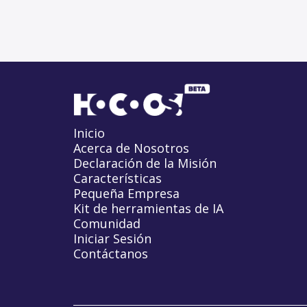
Inicio
Acerca de Nosotros
Declaración de la Misión
Características
Pequeña Empresa
Kit de herramientas de IA
Comunidad
Iniciar Sesión
Contáctanos