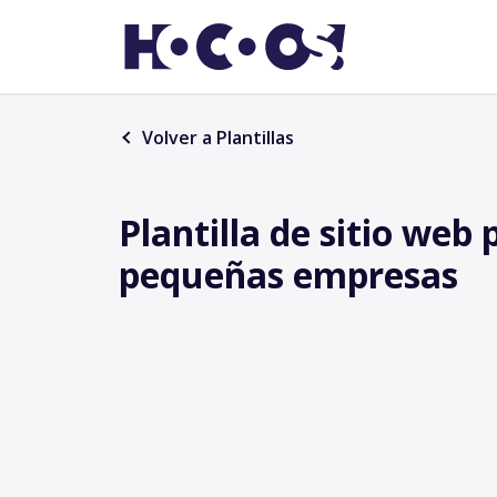
Volver a Plantillas
Plantilla de sitio web 
pequeñas empresas