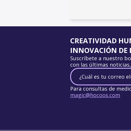
CREATIVIDAD HU
INNOVACIÓN DE L
Suscríbete a nuestro bo
con las últimas noticias
Para consultas de medi
magic@hocoos.com