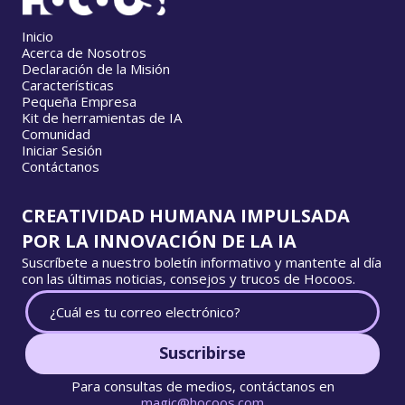
Inicio
Acerca de Nosotros
Declaración de la Misión
Características
Pequeña Empresa
Kit de herramientas de IA
Comunidad
Iniciar Sesión
Contáctanos
CREATIVIDAD HUMANA IMPULSADA
POR LA INNOVACIÓN DE LA IA
Suscríbete a nuestro boletín informativo y mantente al día
con las últimas noticias, consejos y trucos de Hocoos.
Suscribirse
Para consultas de medios, contáctanos en
magic@hocoos.com