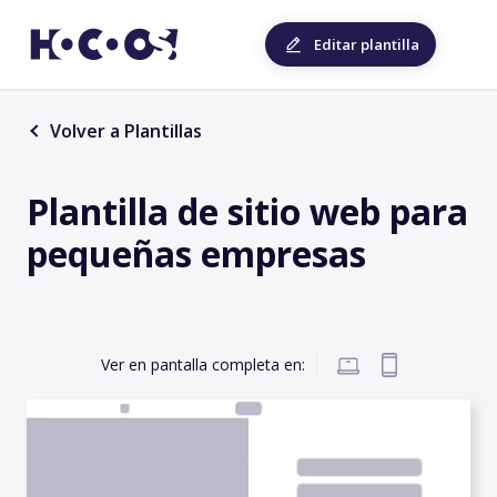
Editar plantilla
Volver a Plantillas
Plantilla de sitio web para
pequeñas empresas
Ver en pantalla completa en: