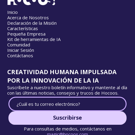
Inicio
Acerca de Nosotros
Declaración de la Misión
Características
Pequeña Empresa
Kit de herramientas de IA
Comunidad
Iniciar Sesión
Contáctanos
CREATIVIDAD HUMANA IMPULSADA
POR LA INNOVACIÓN DE LA IA
Suscríbete a nuestro boletín informativo y mantente al día
con las últimas noticias, consejos y trucos de Hocoos.
Suscribirse
Para consultas de medios, contáctanos en
magic@hocoos.com