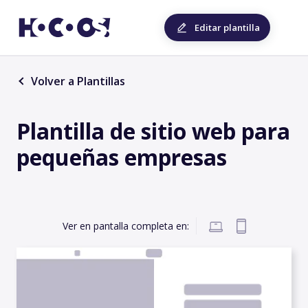
Editar plantilla
Volver a Plantillas
Plantilla de sitio web para
pequeñas empresas
Ver en pantalla completa en: