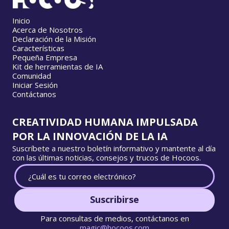
Inicio
Acerca de Nosotros
Declaración de la Misión
Características
Pequeña Empresa
Kit de herramientas de IA
Comunidad
Iniciar Sesión
Contáctanos
CREATIVIDAD HUMANA IMPULSADA
POR LA INNOVACIÓN DE LA IA
Suscríbete a nuestro boletín informativo y mantente al día
con las últimas noticias, consejos y trucos de Hocoos.
Suscribirse
Para consultas de medios, contáctanos en
magic@hocoos.com