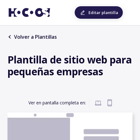
Editar plantilla
Volver a Plantillas
Plantilla de sitio web para
pequeñas empresas
Ver en pantalla completa en: