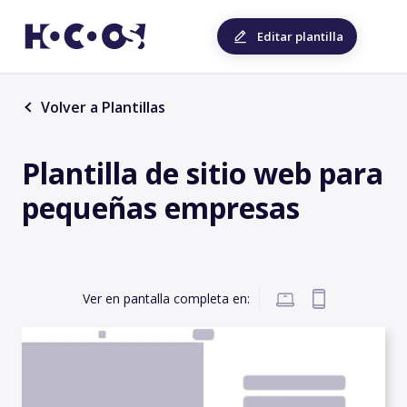
Editar plantilla
Volver a Plantillas
Plantilla de sitio web para
pequeñas empresas
Ver en pantalla completa en: