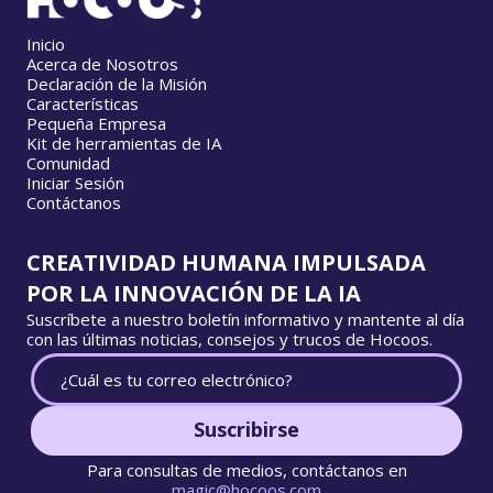
Inicio
Acerca de Nosotros
Declaración de la Misión
Características
Pequeña Empresa
Kit de herramientas de IA
Comunidad
Iniciar Sesión
Contáctanos
CREATIVIDAD HUMANA IMPULSADA
POR LA INNOVACIÓN DE LA IA
Suscríbete a nuestro boletín informativo y mantente al día
con las últimas noticias, consejos y trucos de Hocoos.
Suscribirse
Para consultas de medios, contáctanos en
magic@hocoos.com