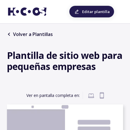
Editar plantilla
Volver a Plantillas
Plantilla de sitio web para
pequeñas empresas
Ver en pantalla completa en: