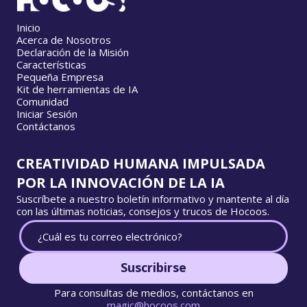
Inicio
Acerca de Nosotros
Declaración de la Misión
Características
Pequeña Empresa
Kit de herramientas de IA
Comunidad
Iniciar Sesión
Contáctanos
CREATIVIDAD HUMANA IMPULSADA
POR LA INNOVACIÓN DE LA IA
Suscríbete a nuestro boletín informativo y mantente al día
con las últimas noticias, consejos y trucos de Hocoos.
Suscribirse
Para consultas de medios, contáctanos en
magic@hocoos.com