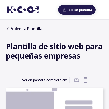
Editar plantilla
Volver a Plantillas
Plantilla de sitio web para
pequeñas empresas
Ver en pantalla completa en: