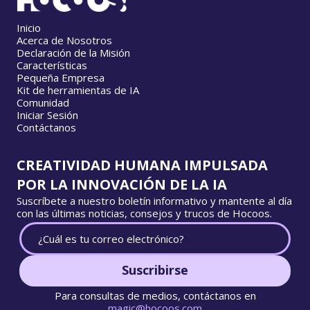
Inicio
Acerca de Nosotros
Declaración de la Misión
Características
Pequeña Empresa
Kit de herramientas de IA
Comunidad
Iniciar Sesión
Contáctanos
CREATIVIDAD HUMANA IMPULSADA
POR LA INNOVACIÓN DE LA IA
Suscríbete a nuestro boletín informativo y mantente al día
con las últimas noticias, consejos y trucos de Hocoos.
Suscribirse
Para consultas de medios, contáctanos en
magic@hocoos.com