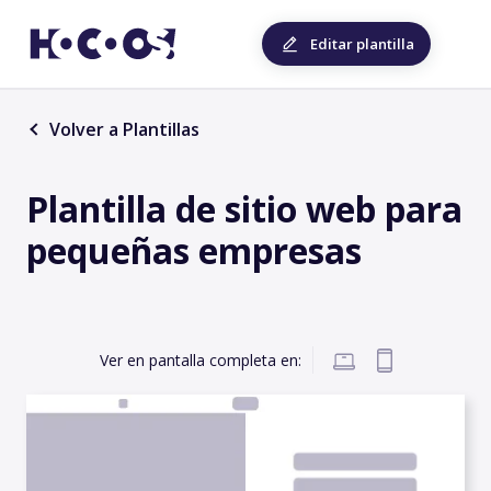
Editar plantilla
Volver a Plantillas
Plantilla de sitio web para
pequeñas empresas
Ver en pantalla completa en: