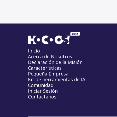
Inicio
Acerca de Nosotros
Declaración de la Misión
Características
Pequeña Empresa
Kit de herramientas de IA
Comunidad
Iniciar Sesión
Contáctanos