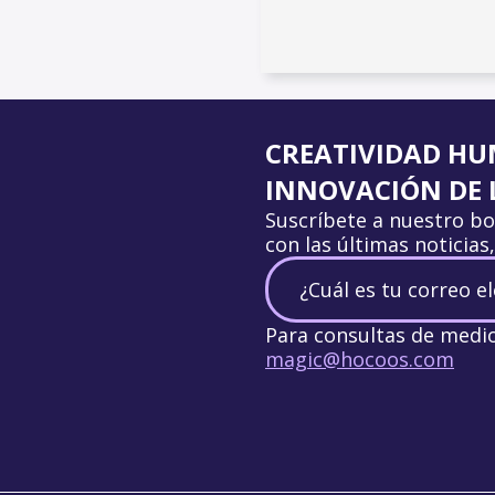
CREATIVIDAD HU
INNOVACIÓN DE L
Suscríbete a nuestro bo
con las últimas noticias
Para consultas de medi
magic@hocoos.com