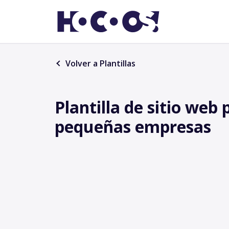
Volver a Plantillas
Plantilla de sitio web 
pequeñas empresas