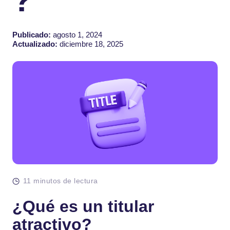
Publicado:
agosto 1, 2024
Actualizado:
diciembre 18, 2025
11 minutos de lectura
¿Qué es un titular
atractivo?