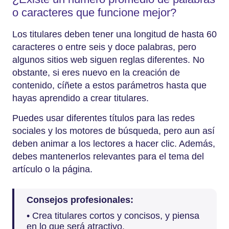
o caracteres que funcione mejor?
Los titulares deben tener una longitud de hasta 60
caracteres o entre seis y doce palabras, pero
algunos sitios web siguen reglas diferentes. No
obstante, si eres nuevo en la creación de
contenido, cíñete a estos parámetros hasta que
hayas aprendido a crear titulares.
Puedes usar diferentes títulos para las redes
sociales y los motores de búsqueda, pero aun así
deben animar a los lectores a hacer clic. Además,
debes mantenerlos relevantes para el tema del
artículo o la página.
Consejos profesionales:
• Crea titulares cortos y concisos, y piensa
en lo que será atractivo.