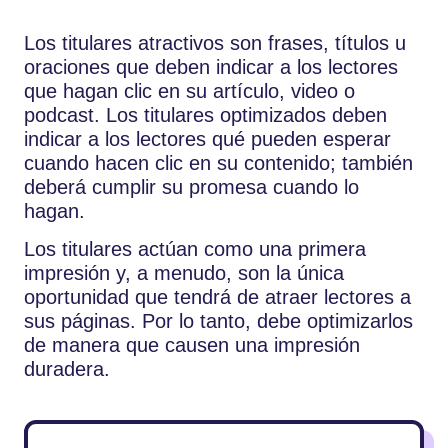
Los titulares atractivos son frases, títulos u
oraciones que deben indicar a los lectores
que hagan clic en su artículo, video o
podcast. Los titulares optimizados deben
indicar a los lectores qué pueden esperar
cuando hacen clic en su contenido; también
deberá cumplir su promesa cuando lo
hagan.
Los titulares actúan como una primera
impresión y, a menudo, son la única
oportunidad que tendrá de atraer lectores a
sus páginas. Por lo tanto, debe optimizarlos
de manera que causen una impresión
duradera.