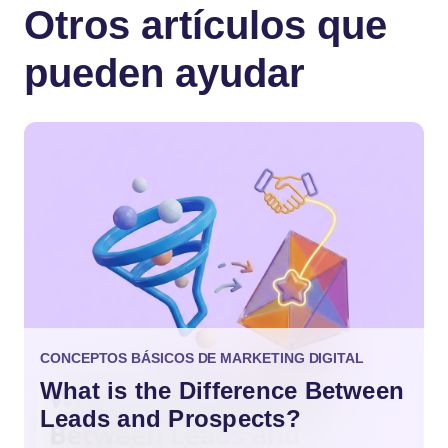
Otros artículos que
pueden ayudar
CONCEPTOS BÁSICOS DE MARKETING DIGITAL
What is the Difference Between
Leads and Prospects?