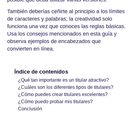
También deberías ceñirte al principio a los límites
de caracteres y palabras; la creatividad solo
funciona una vez que conoces las reglas básicas.
Usa los consejos mencionados en esta guía y
observa ejemplos de encabezados que
convierten en línea.
Índice de contenidos
¿Qué tan importante es un titular atractivo?
¿Cuáles son los diferentes tipos de titulares?
¿Cómo puedes crear titulares excelentes?
¿Cómo puedo probar mis titulares?
Conclusión