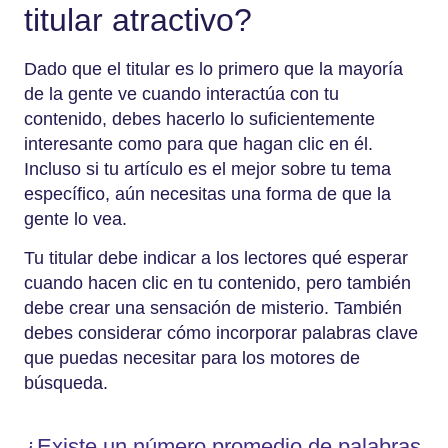
titular atractivo?
Dado que el titular es lo primero que la mayoría
de la gente ve cuando interactúa con tu
contenido, debes hacerlo lo suficientemente
interesante como para que hagan clic en él.
Incluso si tu artículo es el mejor sobre tu tema
específico, aún necesitas una forma de que la
gente lo vea.
Tu titular debe indicar a los lectores qué esperar
cuando hacen clic en tu contenido, pero también
debe crear una sensación de misterio. También
debes considerar cómo incorporar palabras clave
que puedas necesitar para los motores de
búsqueda.
¿Existe un número promedio de palabras