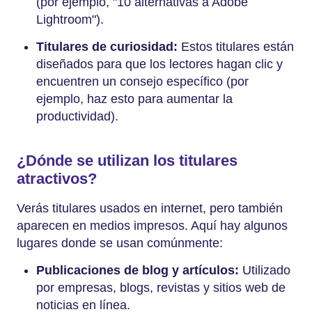
(por ejemplo, "10 alternativas a Adobe
Lightroom").
Titulares de curiosidad:
Estos titulares están
diseñados para que los lectores hagan clic y
encuentren un consejo específico (por
ejemplo, haz esto para aumentar la
productividad).
¿Dónde se utilizan los titulares
atractivos?
Verás titulares usados en internet, pero también
aparecen en medios impresos. Aquí hay algunos
lugares donde se usan comúnmente:
Publicaciones de blog y artículos:
Utilizado
por empresas, blogs, revistas y sitios web de
noticias en línea.