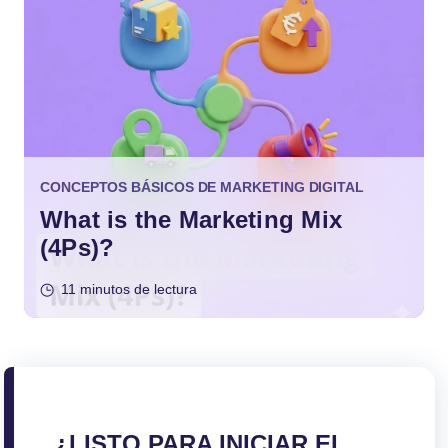
CONCEPTOS BÁSICOS DE MARKETING DIGITAL
What is the Marketing Mix
(4Ps)?
11 minutos de lectura
¿LISTO PARA INICIAR EL