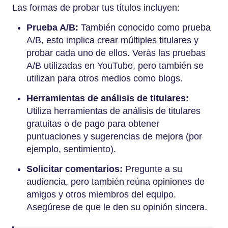
Las formas de probar tus títulos incluyen:
Prueba A/B:
También conocido como prueba
A/B, esto implica crear múltiples titulares y
probar cada uno de ellos. Verás las pruebas
A/B utilizadas en YouTube, pero también se
utilizan para otros medios como blogs.
Herramientas de análisis de titulares:
Utiliza herramientas de análisis de titulares
gratuitas o de pago para obtener
puntuaciones y sugerencias de mejora (por
ejemplo, sentimiento).
Solicitar comentarios:
Pregunte a su
audiencia, pero también reúna opiniones de
amigos y otros miembros del equipo.
Asegúrese de que le den su opinión sincera.