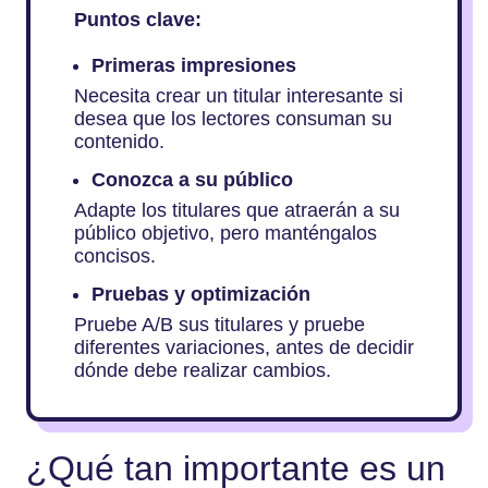
Puntos clave:
Primeras impresiones
Necesita crear un titular interesante si
desea que los lectores consuman su
contenido.
Conozca a su público
Adapte los titulares que atraerán a su
público objetivo, pero manténgalos
concisos.
Pruebas y optimización
Pruebe A/B sus titulares y pruebe
diferentes variaciones, antes de decidir
dónde debe realizar cambios.
¿Qué tan importante es un