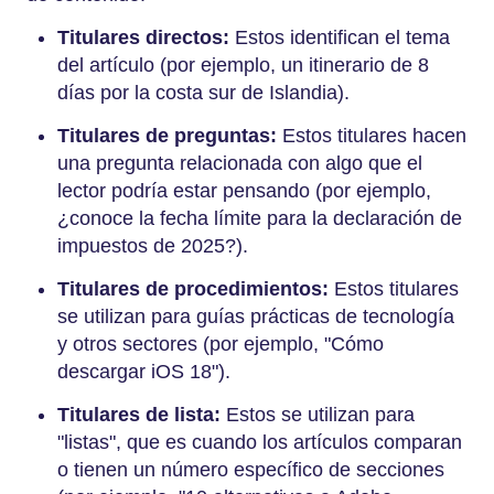
Titulares directos:
Estos identifican el tema
del artículo (por ejemplo, un itinerario de 8
días por la costa sur de Islandia).
Titulares de preguntas:
Estos titulares hacen
una pregunta relacionada con algo que el
lector podría estar pensando (por ejemplo,
¿conoce la fecha límite para la declaración de
impuestos de 2025?).
Titulares de procedimientos:
Estos titulares
se utilizan para guías prácticas de tecnología
y otros sectores (por ejemplo, "Cómo
descargar iOS 18").
Titulares de lista:
Estos se utilizan para
"listas", que es cuando los artículos comparan
o tienen un número específico de secciones