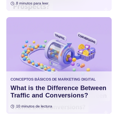
8 minutos para leer
CONCEPTOS BÁSICOS DE MARKETING DIGITAL
What is the Difference Between
Traffic and Conversions?
10 minutos de lectura