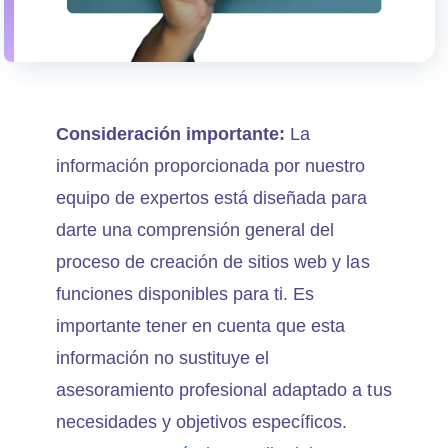
Consideración importante:
La
información proporcionada por nuestro
equipo de expertos está diseñada para
darte una comprensión general del
proceso de creación de sitios web y las
funciones disponibles para ti. Es
importante tener en cuenta que esta
información no sustituye el
asesoramiento profesional adaptado a tus
necesidades y objetivos específicos.