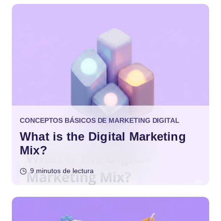
CONCEPTOS BÁSICOS DE MARKETING DIGITAL
What is the Digital Marketing
Mix?
9 minutos de lectura