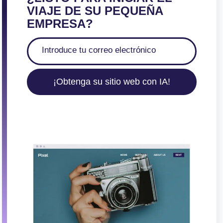
VIAJE DE SU PEQUEÑA
EMPRESA?
¡Obtenga su sitio web con IA!