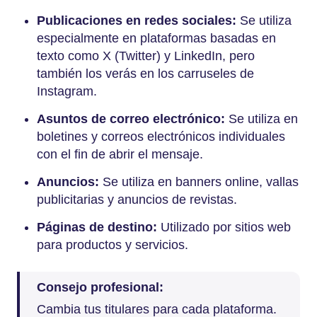
Publicaciones en redes sociales:
Se utiliza
especialmente en plataformas basadas en
texto como X (Twitter) y LinkedIn, pero
también los verás en los carruseles de
Instagram.
Asuntos de correo electrónico:
Se utiliza en
boletines y correos electrónicos individuales
con el fin de abrir el mensaje.
Anuncios:
Se utiliza en banners online, vallas
publicitarias y anuncios de revistas.
Páginas de destino:
Utilizado por sitios web
para productos y servicios.
Consejo profesional:
Cambia tus titulares para cada plataforma.