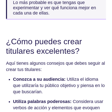
Lo más probable es que tengas que
experimentar y ver qué funciona mejor en
cada una de ellas.
¿Cómo puedes crear
titulares excelentes?
Aquí tienes algunos consejos que debes seguir al
crear tus titulares:
Conozca a su audiencia:
Utiliza el idioma
que utilizaría tu público objetivo y piensa en lo
que buscarían.
Utiliza palabras poderosas:
Considera usar
verbos de acción y elementos que evoquen