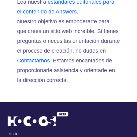
Lea nuestra
estándares editoriales para
el contenido de Answers.
Nuestro objetivo es empoderarte para
que crees un sitio web increíble. Si tienes
preguntas o necesitas orientación durante
el proceso de creación, no dudes en
Contactarnos.
Estamos encantados de
proporcionarle asistencia y orientarle en
la dirección correcta.
Inicio