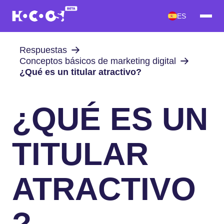
ES
Respuestas
Conceptos básicos de marketing digital
¿Qué es un titular atractivo?
¿QUÉ ES UN
TITULAR
ATRACTIVO
?