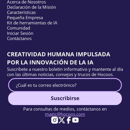
Acerca de Nosotros
Declaración de la Misión
Características
Pequeña Empresa
Kit de herramientas de IA
Comunidad
Iniciar Sesión
Contáctanos
CREATIVIDAD HUMANA IMPULSADA
POR LA INNOVACIÓN DE LA IA
Suscríbete a nuestro boletín informativo y mantente al día
con las últimas noticias, consejos y trucos de Hocoos.
Suscribirse
Para consultas de medios, contáctanos en
magic@hocoos.com