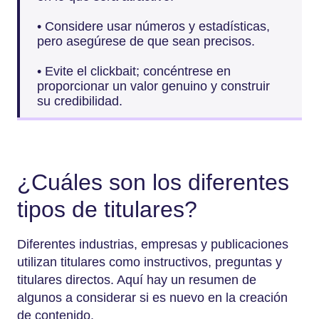
• Considere usar números y estadísticas,
pero asegúrese de que sean precisos.
• Evite el clickbait; concéntrese en
proporcionar un valor genuino y construir
su credibilidad.
¿Cuáles son los diferentes
tipos de titulares?
Diferentes industrias, empresas y publicaciones
utilizan titulares como instructivos, preguntas y
titulares directos. Aquí hay un resumen de
algunos a considerar si es nuevo en la creación
de contenido.