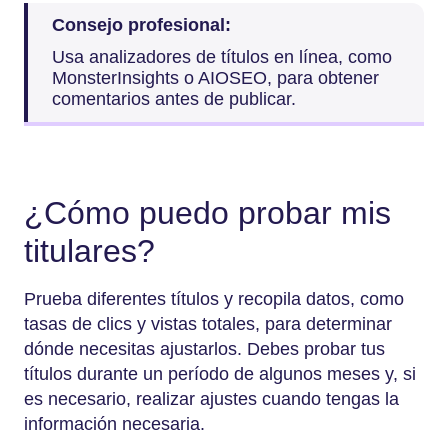
Consejo profesional:
Usa analizadores de títulos en línea, como
MonsterInsights o AIOSEO, para obtener
comentarios antes de publicar.
¿Cómo puedo probar mis
titulares?
Prueba diferentes títulos y recopila datos, como
tasas de clics y vistas totales, para determinar
dónde necesitas ajustarlos. Debes probar tus
títulos durante un período de algunos meses y, si
es necesario, realizar ajustes cuando tengas la
información necesaria.