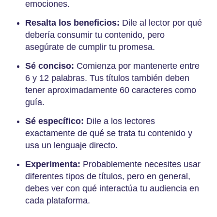
emociones.
Resalta los beneficios:
Dile al lector por qué
debería consumir tu contenido, pero
asegúrate de cumplir tu promesa.
Sé conciso:
Comienza por mantenerte entre
6 y 12 palabras. Tus títulos también deben
tener aproximadamente 60 caracteres como
guía.
Sé específico:
Dile a los lectores
exactamente de qué se trata tu contenido y
usa un lenguaje directo.
Experimenta:
Probablemente necesites usar
diferentes tipos de títulos, pero en general,
debes ver con qué interactúa tu audiencia en
cada plataforma.