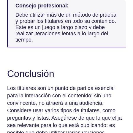
Consejo profesional:
Debe utilizar más de un método de prueba
y probar los titulares en todo su contenido.
Este es un juego a largo plazo y debe
realizar iteraciones lentas a lo largo del
tiempo.
Conclusión
Los titulares son un punto de partida esencial
para la interacción con el contenido; sin uno
convincente, no atraerá a una audiencia.
Considere usar varios tipos de titulares, como
preguntas y listas. Asegúrese de que lo que elija
sea relevante para lo que está publicando; es
posible que deba utilizar varias versiones.